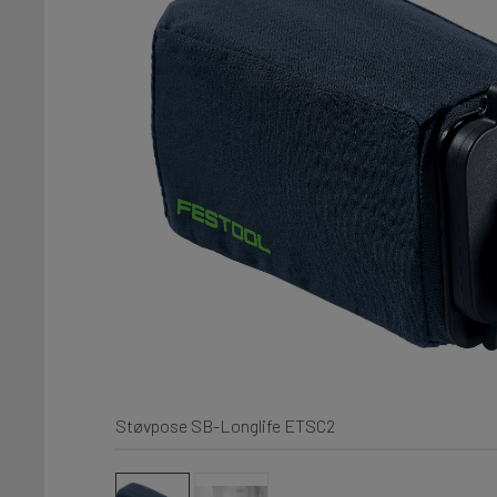
Støvpose SB-Longlife ETSC2