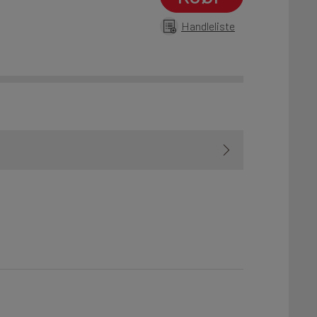
Handleliste