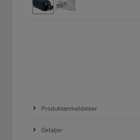
Produktanmeldelser
Detaljer