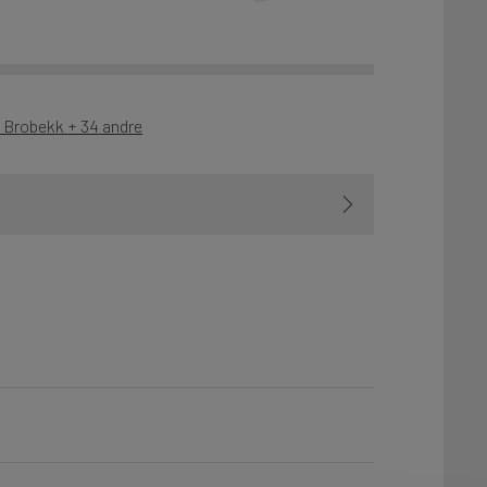
- Brobekk + 34 andre