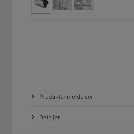
Produktanmeldelser
Detaljer