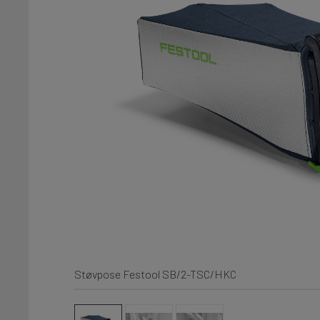
Støvpose Festool SB/2-TSC/HKC