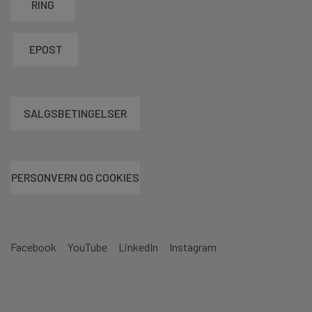
RING
EPOST
SALGSBETINGELSER
PERSONVERN OG COOKIES
Facebook
YouTube
LinkedIn
Instagram