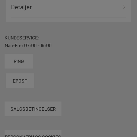
Detaljer
KUNDESERVICE:
Man-Fre: 07:00 - 16:00
RING
EPOST
SALGSBETINGELSER
PERSONVERN OG COOKIES