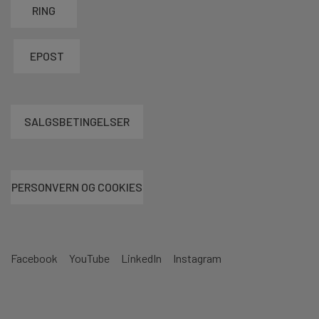
RING
EPOST
SALGSBETINGELSER
PERSONVERN OG COOKIES
Facebook
YouTube
LinkedIn
Instagram