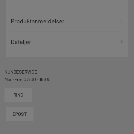
Produktanmeldelser
Detaljer
KUNDESERVICE:
Man-Fre: 07:00 - 16:00
RING
EPOST