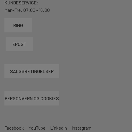
KUNDESERVICE:
Man-Fre: 07:00 - 16:00
RING
EPOST
SALGSBETINGELSER
PERSONVERN OG COOKIES
Facebook
YouTube
LinkedIn
Instagram