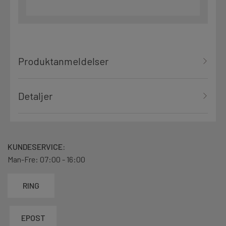
Produktanmeldelser
Detaljer
KUNDESERVICE:
Man-Fre: 07:00 - 16:00
RING
EPOST