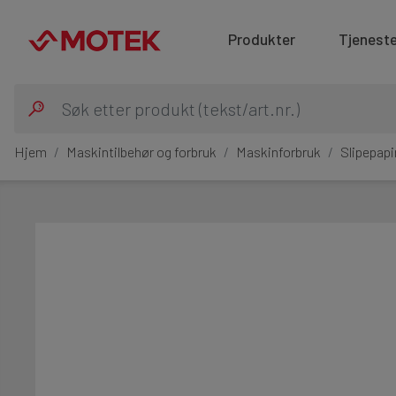
Produkter
Tjeneste
Hjem
Maskintilbehør og forbruk
Maskinforbruk
Slipepapi