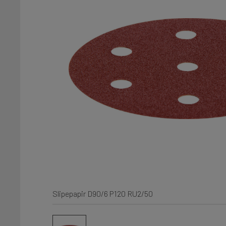
Slipepapir D90/6 P120 RU2/50