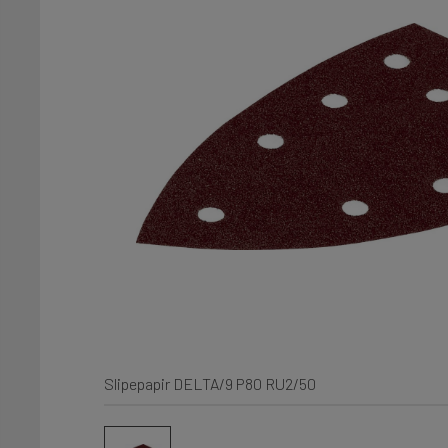
Slipepapir DELTA/9 P80 RU2/50