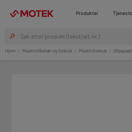
Produkter
Tjeneste
Hjem
Maskintilbehør og forbruk
Maskinforbruk
Slipepapi