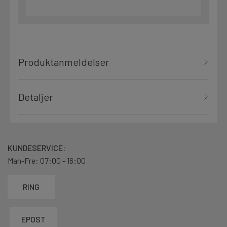
Produktanmeldelser
Detaljer
KUNDESERVICE:
Man-Fre: 07:00 - 16:00
RING
EPOST