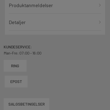
Produktanmeldelser
Detaljer
KUNDESERVICE:
Man-Fre: 07:00 - 16:00
RING
EPOST
SALGSBETINGELSER