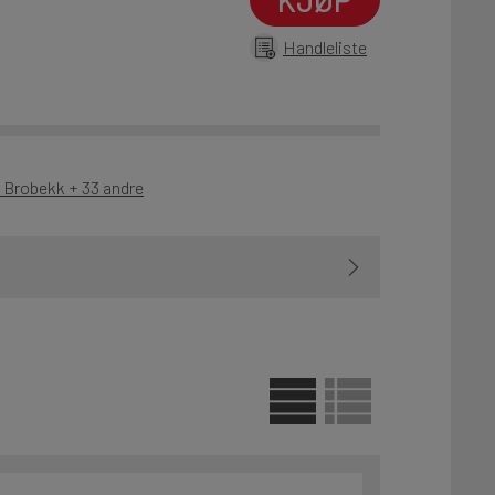
Handleliste
- Brobekk + 33 andre