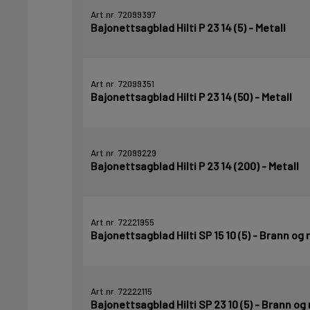
Art.nr. 72099397
Bajonettsagblad Hilti P 23 14 (5) - Metall
Art.nr. 72099351
Bajonettsagblad Hilti P 23 14 (50) - Metall
Art.nr. 72099229
Bajonettsagblad Hilti P 23 14 (200) - Metall
Art.nr. 72221955
Bajonettsagblad Hilti SP 15 10 (5) - Brann og
Art.nr. 72222115
Bajonettsagblad Hilti SP 23 10 (5) - Brann og