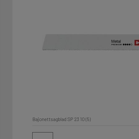
Bajonettsagblad SP 23 10 (5)