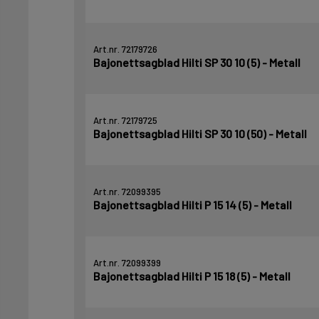
Art.nr. 72179726
Bajonettsagblad Hilti SP 30 10 (5) - Metall
Art.nr. 72179725
Bajonettsagblad Hilti SP 30 10 (50) - Metall
Art.nr. 72099395
Bajonettsagblad Hilti P 15 14 (5) - Metall
Art.nr. 72099399
Bajonettsagblad Hilti P 15 18 (5) - Metall