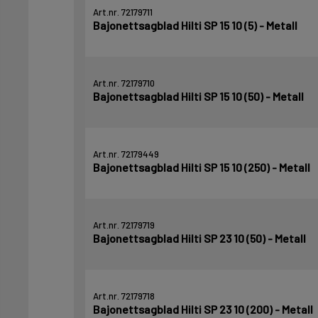
Art.nr. 72179711
Bajonettsagblad Hilti SP 15 10 (5) - Metall
Art.nr. 72179710
Bajonettsagblad Hilti SP 15 10 (50) - Metall
Art.nr. 72179449
Bajonettsagblad Hilti SP 15 10 (250) - Metall
Art.nr. 72179719
Bajonettsagblad Hilti SP 23 10 (50) - Metall
Art.nr. 72179718
Bajonettsagblad Hilti SP 23 10 (200) - Metall