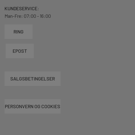
KUNDESERVICE:
Man-Fre: 07:00 - 16:00
RING
EPOST
SALGSBETINGELSER
PERSONVERN OG COOKIES