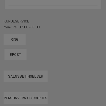
KUNDESERVICE:
Man-Fre: 07:00 - 16:00
RING
EPOST
SALGSBETINGELSER
PERSONVERN OG COOKIES