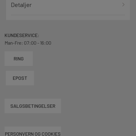
Detaljer
KUNDESERVICE:
Man-Fre: 07:00 - 16:00
RING
EPOST
SALGSBETINGELSER
PERSONVERN OG COOKIES