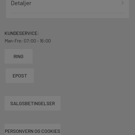
Detaljer
KUNDESERVICE:
Man-Fre: 07:00 - 16:00
RING
EPOST
SALGSBETINGELSER
PERSONVERN OG COOKIES