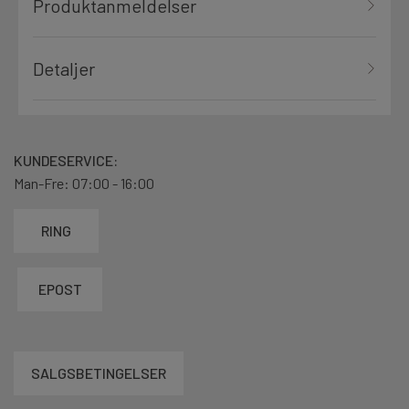
Produktanmeldelser
Detaljer
KUNDESERVICE:
Man-Fre: 07:00 - 16:00
RING
EPOST
SALGSBETINGELSER