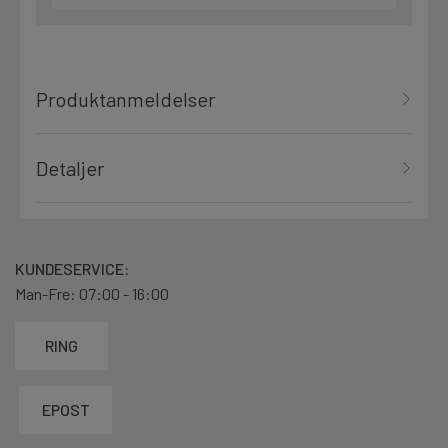
Produktanmeldelser
Detaljer
KUNDESERVICE:
Man-Fre: 07:00 - 16:00
RING
EPOST