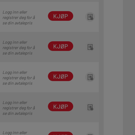
Logg inn eller
KJØP
registrer deg for å
se din avtalepris
Logg inn eller
KJØP
registrer deg for å
se din avtalepris
Logg inn eller
KJØP
registrer deg for å
se din avtalepris
Logg inn eller
KJØP
registrer deg for å
se din avtalepris
Logg inn eller