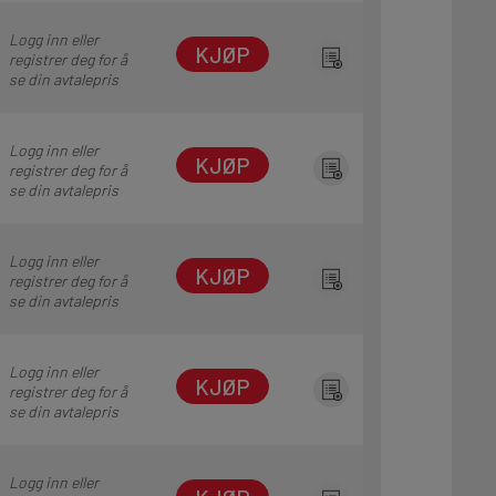
Logg inn eller
KJØP
registrer deg for å
se din avtalepris
Logg inn eller
KJØP
registrer deg for å
se din avtalepris
Logg inn eller
KJØP
registrer deg for å
se din avtalepris
Logg inn eller
KJØP
registrer deg for å
se din avtalepris
Logg inn eller