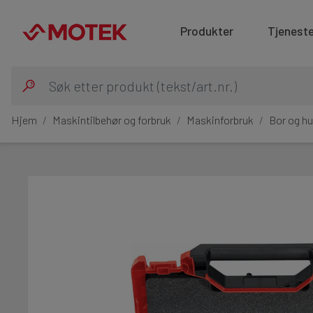
Produkter
Tjeneste
Hjem
Maskintilbehør og forbruk
Maskinforbruk
Bor og hu