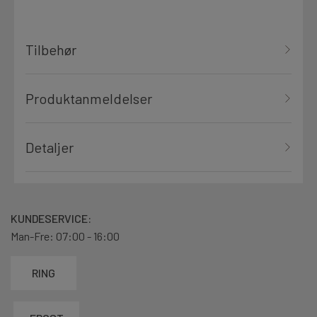
Tilbehør
Produktanmeldelser
Detaljer
KUNDESERVICE:
Man-Fre: 07:00 - 16:00
RING