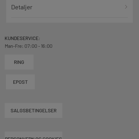
Detaljer
KUNDESERVICE:
Man-Fre: 07:00 - 16:00
RING
EPOST
SALGSBETINGELSER
PERSONVERN OG COOKIES