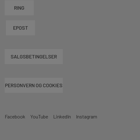
RING
EPOST
SALGSBETINGELSER
PERSONVERN OG COOKIES
Facebook
YouTube
LinkedIn
Instagram