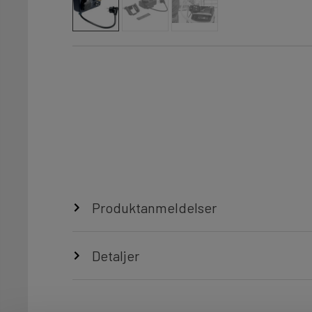
Produktanmeldelser
Detaljer