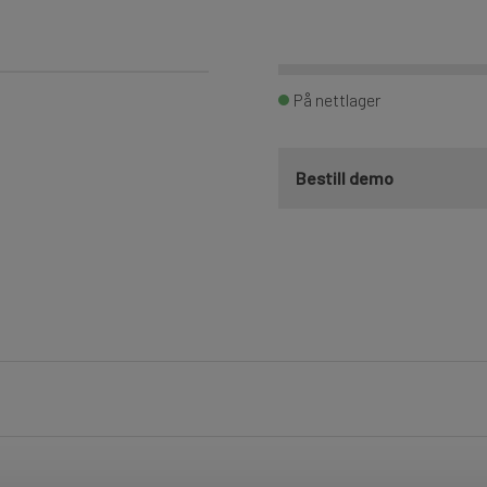
På nettlager
Bestill demo