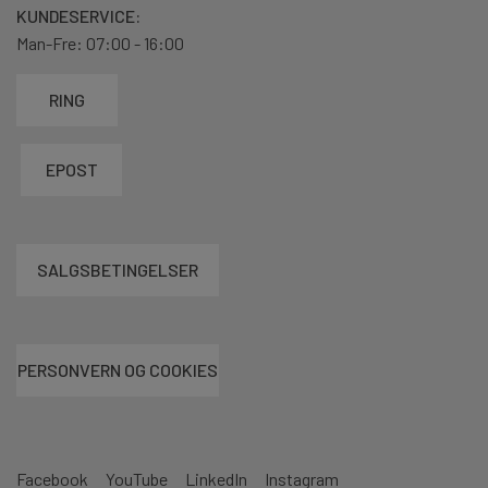
KUNDESERVICE:
Man-Fre: 07:00 - 16:00
RING
EPOST
SALGSBETINGELSER
PERSONVERN OG COOKIES
Facebook
YouTube
LinkedIn
Instagram