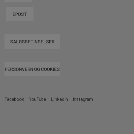
EPOST
SALGSBETINGELSER
PERSONVERN OG COOKIES
Facebook
YouTube
LinkedIn
Instagram