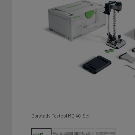
Borstativ Festool MB 40-Set