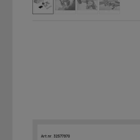
Art.nr. 32577970