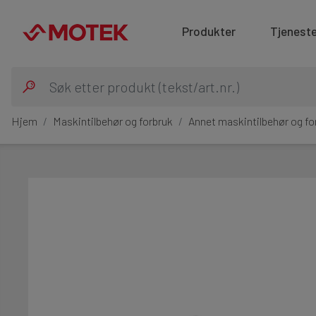
Produkter
Tjeneste
Hjem
Maskintilbehør og forbruk
Annet maskintilbehør og fo