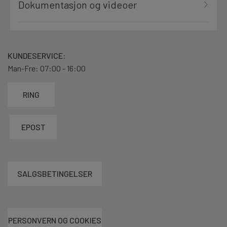
Dokumentasjon og videoer
KUNDESERVICE:
Man-Fre: 07:00 - 16:00
RING
EPOST
SALGSBETINGELSER
PERSONVERN OG COOKIES