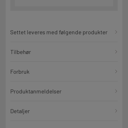
Settet leveres med følgende produkter
Tilbehør
Forbruk
Produktanmeldelser
Detaljer