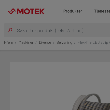
Produkter
Tjeneste
Hjem
Maskiner
Diverse
Belysning
Flex-line LED strip