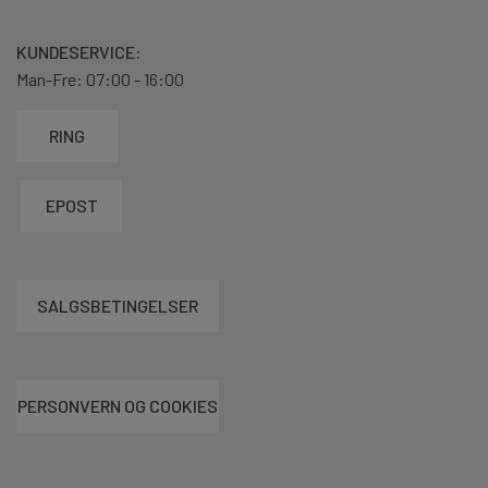
KUNDESERVICE:
Man-Fre: 07:00 - 16:00
RING
EPOST
SALGSBETINGELSER
PERSONVERN OG COOKIES