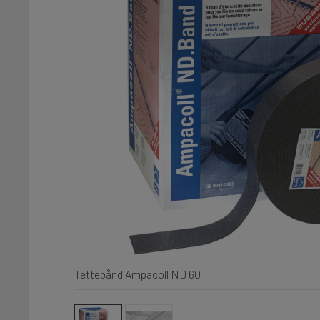
Tettebånd Ampacoll ND 60