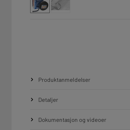
Produktanmeldelser
Detaljer
Dokumentasjon og videoer