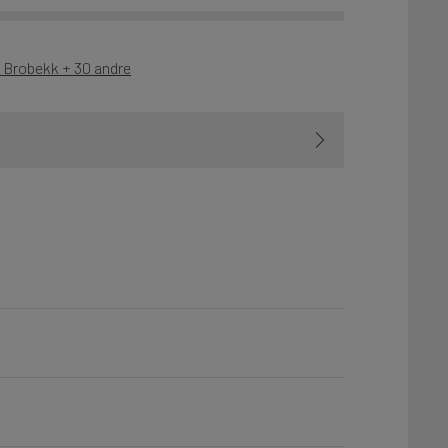
- Brobekk + 30 andre