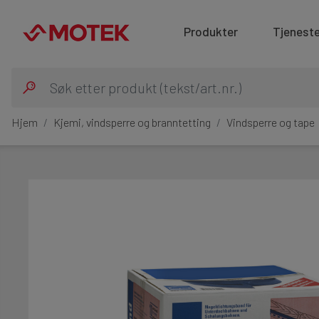
Produkter
Tjeneste
Hjem
Kjemi, vindsperre og branntetting
Vindsperre og tape