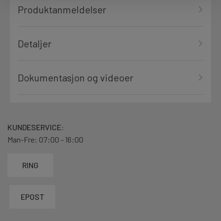
Produktanmeldelser
Detaljer
Dokumentasjon og videoer
KUNDESERVICE:
Man-Fre: 07:00 - 16:00
RING
EPOST