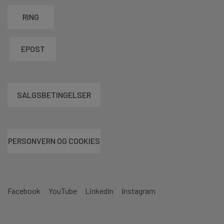
RING
EPOST
SALGSBETINGELSER
PERSONVERN OG COOKIES
Facebook
YouTube
LinkedIn
Instagram