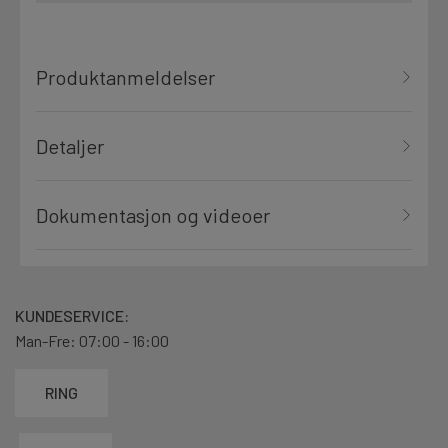
Produktanmeldelser
Detaljer
Dokumentasjon og videoer
KUNDESERVICE:
Man-Fre: 07:00 - 16:00
RING