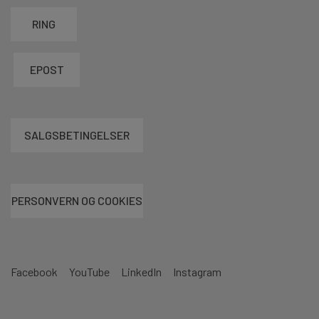
RING
EPOST
SALGSBETINGELSER
PERSONVERN OG COOKIES
Facebook
YouTube
LinkedIn
Instagram