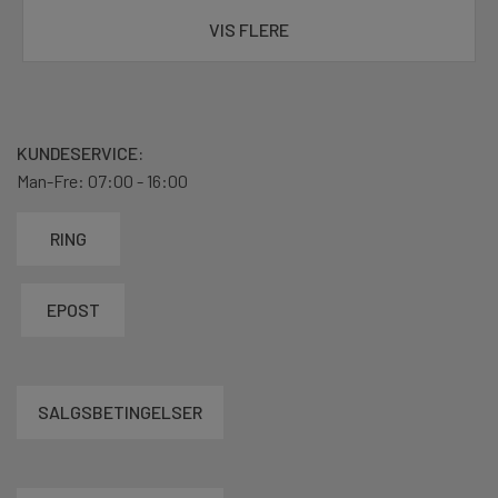
VIS FLERE
KUNDESERVICE:
Man-Fre: 07:00 - 16:00
RING
EPOST
SALGSBETINGELSER