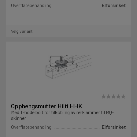
Overflatebehandling
Elforsinket
Velg variant
Opphengsmutter Hilti HHK
Med T-hode bolt for tilkobling av rørklammer til MQ-
skinner
Overflatebehandling
Elforsinket