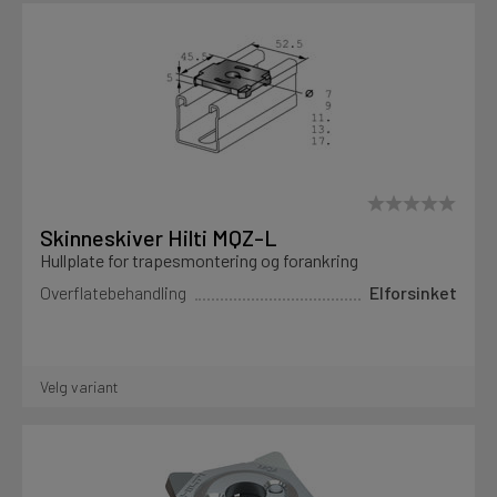
Skinneskiver Hilti MQZ-L
Hullplate for trapesmontering og forankring
Overflatebehandling
Elforsinket
Velg variant