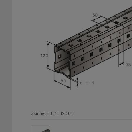
Skinne Hilti MI 120 6m