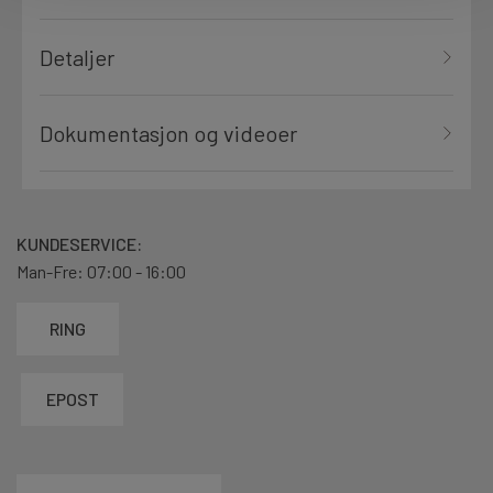
Detaljer
Dokumentasjon og videoer
KUNDESERVICE:
Man-Fre: 07:00 - 16:00
RING
EPOST