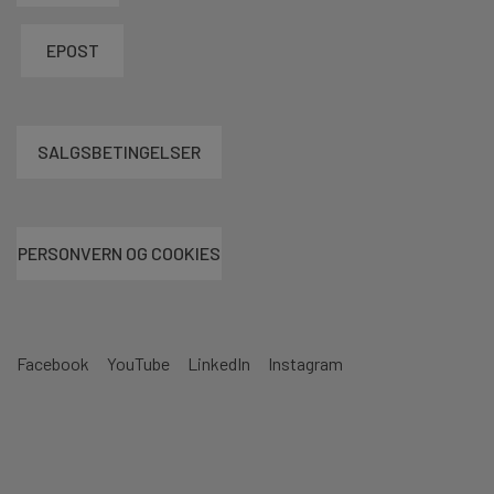
EPOST
SALGSBETINGELSER
PERSONVERN OG COOKIES
Facebook
YouTube
LinkedIn
Instagram