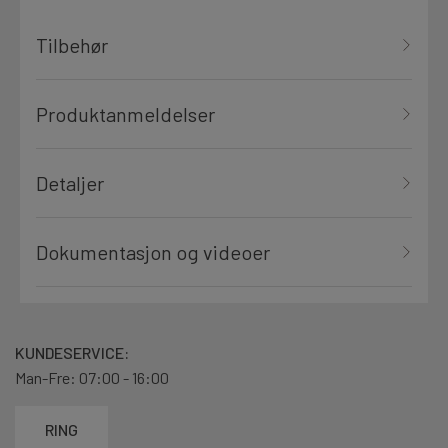
Tilbehør
Produktanmeldelser
Detaljer
Dokumentasjon og videoer
KUNDESERVICE:
Man-Fre: 07:00 - 16:00
RING