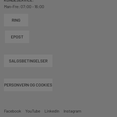
Man-Fre: 07:00 - 16:00
RING
EPOST
SALGSBETINGELSER
PERSONVERN OG COOKIES
Facebook
YouTube
LinkedIn
Instagram