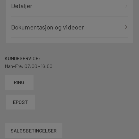
Detaljer
Dokumentasjon og videoer
KUNDESERVICE:
Man-Fre: 07:00 - 16:00
RING
EPOST
SALGSBETINGELSER