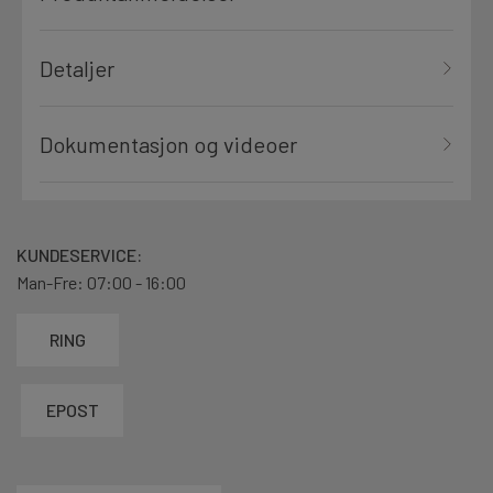
Detaljer
Dokumentasjon og videoer
KUNDESERVICE:
Man-Fre: 07:00 - 16:00
RING
EPOST