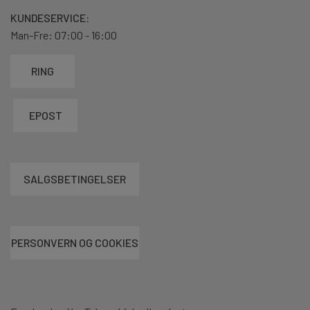
KUNDESERVICE:
Man-Fre: 07:00 - 16:00
RING
EPOST
SALGSBETINGELSER
PERSONVERN OG COOKIES