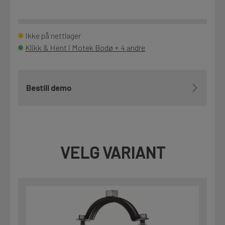
Ikke på nettlager
Klikk & Hent i Motek Bodø + 4 andre
Bestill demo
VELG VARIANT