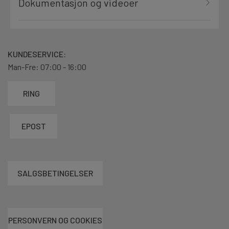
Dokumentasjon og videoer
KUNDESERVICE:
Man-Fre: 07:00 - 16:00
RING
EPOST
SALGSBETINGELSER
PERSONVERN OG COOKIES