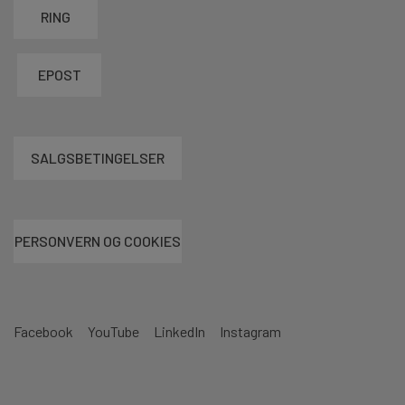
RING
EPOST
SALGSBETINGELSER
PERSONVERN OG COOKIES
Facebook
YouTube
LinkedIn
Instagram