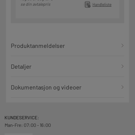
se din avtalepris
Handleliste
Produktanmeldelser
Detaljer
Dokumentasjon og videoer
KUNDESERVICE:
Man-Fre: 07:00 - 16:00