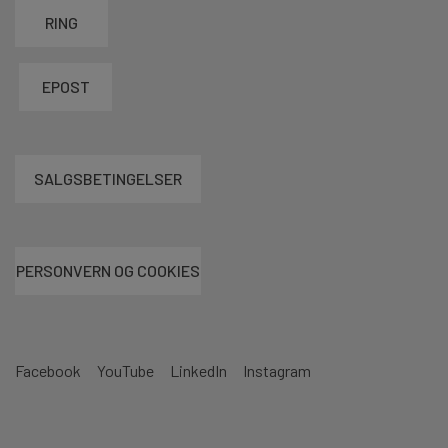
RING
EPOST
SALGSBETINGELSER
PERSONVERN OG COOKIES
Facebook
YouTube
LinkedIn
Instagram