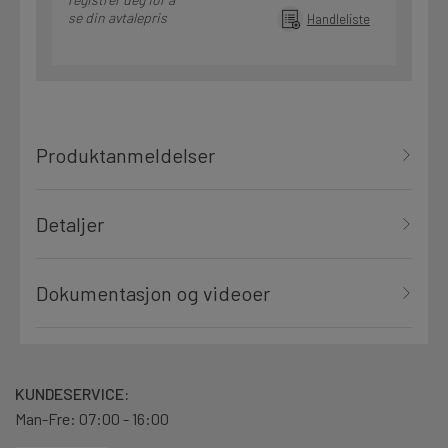
se din avtalepris
Handleliste
Produktanmeldelser
Detaljer
Dokumentasjon og videoer
KUNDESERVICE:
Man-Fre: 07:00 - 16:00