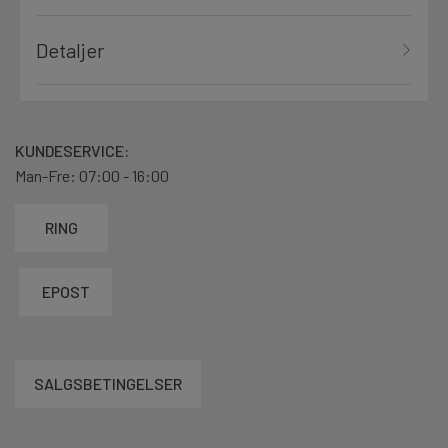
Detaljer
KUNDESERVICE:
Man-Fre: 07:00 - 16:00
RING
EPOST
SALGSBETINGELSER