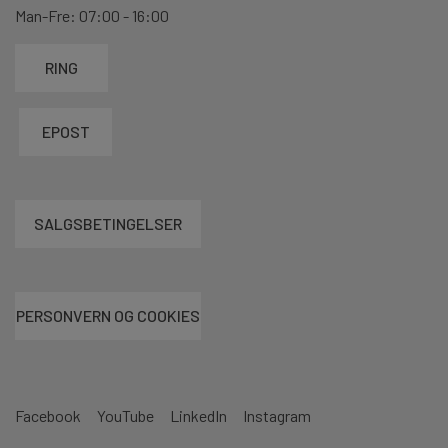
Man-Fre: 07:00 - 16:00
RING
EPOST
SALGSBETINGELSER
PERSONVERN OG COOKIES
Facebook
YouTube
LinkedIn
Instagram