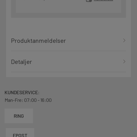
Produktanmeldelser
Detaljer
KUNDESERVICE:
Man-Fre: 07:00 - 16:00
RING
EPOST