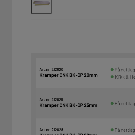
På nettlag
Art.nr. 212820
Kramper CNK BK-DP 20mm
Klikk & He
Art.nr. 212825
På nettlag
Kramper CNK BK-DP 25mm
På nettlag
Art.nr. 212828