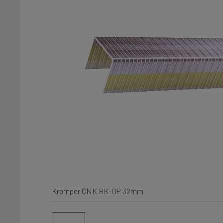
Kramper CNK BK-DP 32mm