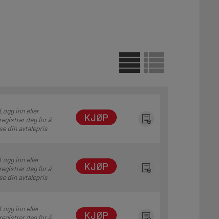
Logg inn eller
KJØP
registrer deg for å
se din avtalepris
Logg inn eller
KJØP
registrer deg for å
se din avtalepris
Logg inn eller
KJØP
registrer deg for å