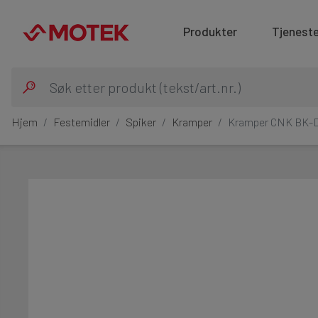
Produkter
Tjeneste
Hjem
Festemidler
Spiker
Kramper
Kramper CNK BK-